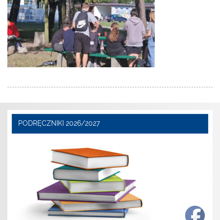
PODRĘCZNIKI 2026/2027