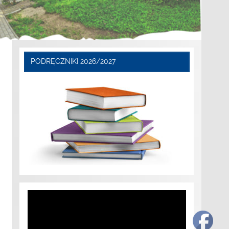
PODRĘCZNIKI 2026/2027