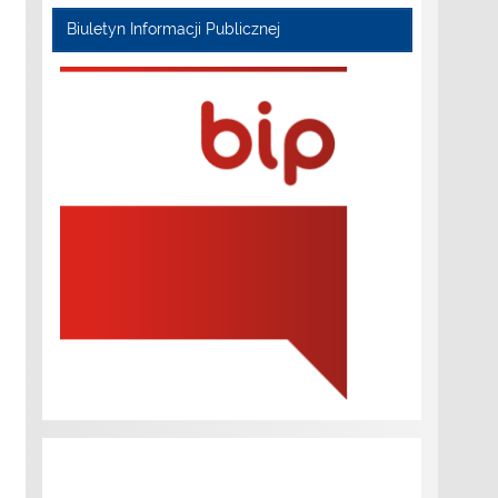
Biuletyn Informacji Publicznej