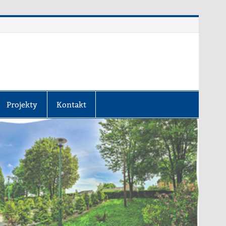
Projekty
Kontakt