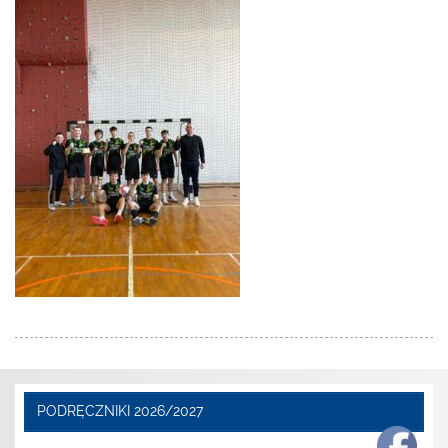
PODRĘCZNIKI 2026/2027