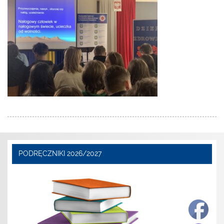
PODRĘCZNIKI 2026/2027