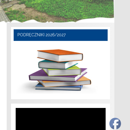
PODRĘCZNIKI 2026/2027