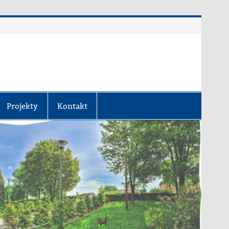
Projekty
Kontakt