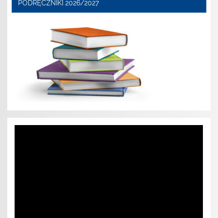
PODRĘCZNIKI 2026/2027