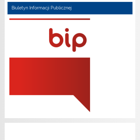
Biuletyn Informacji Publicznej