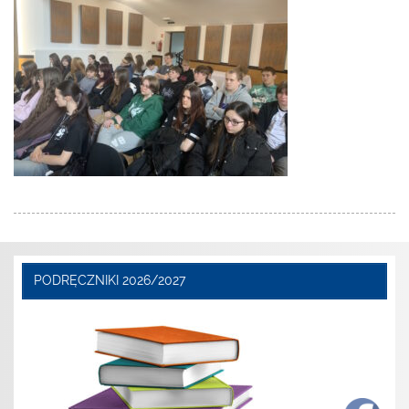
PODRĘCZNIKI 2026/2027