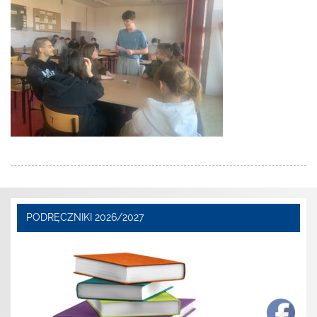
PODRĘCZNIKI 2026/2027