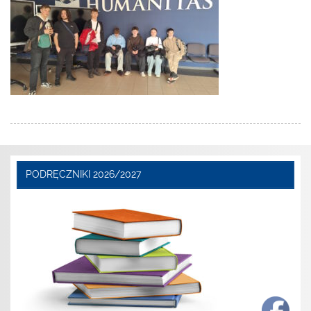
PODRĘCZNIKI 2026/2027