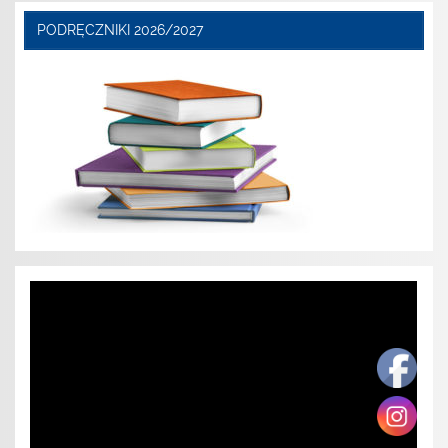
PODRĘCZNIKI 2026/2027