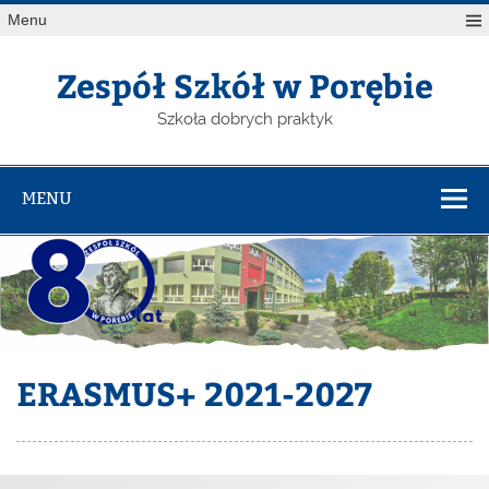
Menu
Zespół Szkół w Porębie
Szkoła dobrych praktyk
MENU
ERASMUS+ 2021-2027