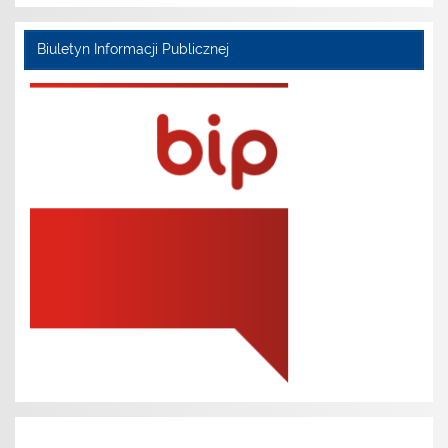
Biuletyn Informacji Publicznej