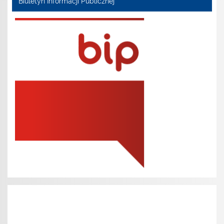
Biuletyn Informacji Publicznej