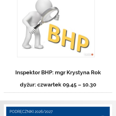
Inspektor BHP: mgr Krystyna Rok
dyżur: czwartek 09.45 – 10.30
PODRĘCZNIKI 2026/2027