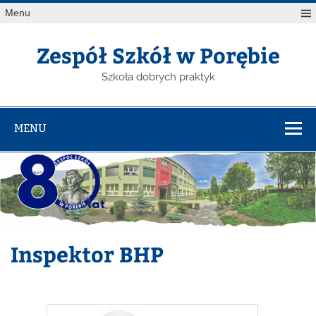
Menu
Zespół Szkół w Porębie
Szkoła dobrych praktyk
MENU
Inspektor BHP