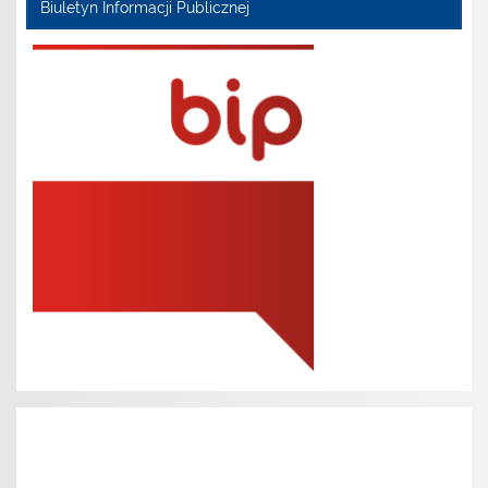
Biuletyn Informacji Publicznej