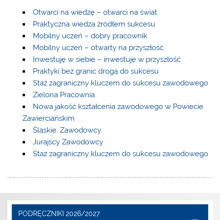
Otwarci na wiedzę – otwarci na świat
Praktyczna wiedza źródłem sukcesu
Mobilny uczeń – dobry pracownik
Mobilny uczeń – otwarty na przyszłość
Inwestuję w siebie – inwestuję w przyszłość
Praktyki bez granic drogą do sukcesu
Staż zagraniczny kluczem do sukcesu zawodowego
Zielona Pracownia
Nowa jakość kształcenia zawodowego w Powiecie
Zawierciańskim
Śląskie. Zawodowcy.
Jurajscy Zawodowcy
Staż zagraniczny kluczem do sukcesu zawodowego
PODRĘCZNIKI 2026/2027