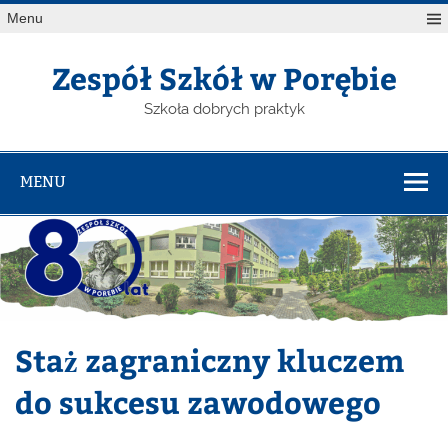
Menu
Zespół Szkół w Porębie
Szkoła dobrych praktyk
MENU
Staż zagraniczny kluczem
do sukcesu zawodowego