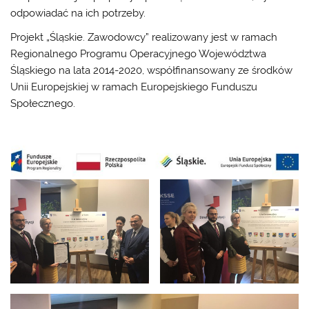
odpowiadać na ich potrzeby.
Projekt „Śląskie. Zawodowcy” realizowany jest w ramach
Regionalnego Programu Operacyjnego Województwa
Śląskiego na lata 2014-2020, współfinansowany ze środków
Unii Europejskiej w ramach Europejskiego Funduszu
Społecznego.