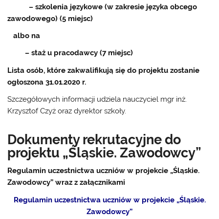
– szkolenia językowe (w zakresie języka obcego
zawodowego) (5 miejsc)
albo na
– staż u pracodawcy (7 miejsc)
Lista osób, które zakwalifikują się do projektu zostanie
ogłoszona 31.01.2020 r.
Szczegółowych informacji udziela nauczyciel mgr inż.
Krzysztof Czyż oraz dyrektor szkoły.
Dokumenty rekrutacyjne do
projektu „Śląskie. Zawodowcy”
Regulamin uczestnictwa uczniów w projekcie „Śląskie.
Zawodowcy” wraz z załącznikami
Regulamin uczestnictwa uczniów w projekcie „Śląskie.
Zawodowcy”