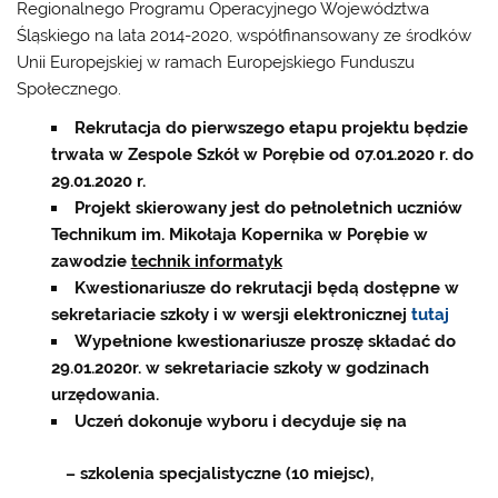
Regionalnego Programu Operacyjnego Województwa
Śląskiego na lata 2014-2020, współfinansowany ze środków
Unii Europejskiej w ramach Europejskiego Funduszu
Społecznego.
Rekrutacja do pierwszego etapu projektu będzie
trwała w Zespole Szkół w Porębie od 07.01.2020 r. do
29.01.2020 r.
Projekt skierowany jest do pełnoletnich uczniów
Technikum im. Mikołaja Kopernika w Porębie w
zawodzie
technik informatyk
Kwestionariusze do rekrutacji będą dostępne w
sekretariacie szkoły i w wersji elektronicznej
tutaj
Wypełnione kwestionariusze proszę składać do
29.01.2020r. w sekretariacie szkoły w godzinach
urzędowania.
Uczeń dokonuje wyboru i decyduje się na
– szkolenia specjalistyczne (10 miejsc),