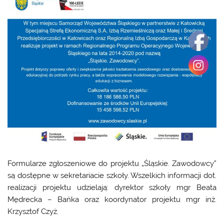
Formularze zgłoszeniowe do projektu „Śląskie. Zawodowcy”
są dostępne w sekretariacie szkoły. Wszelkich informacji dot.
realizacji projektu udzielają: dyrektor szkoły mgr Beata
Mędrecka – Bańka oraz koordynator projektu mgr inż.
Krzysztof Czyż.