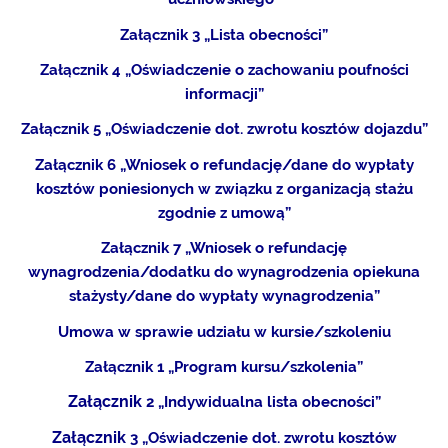
Załącznik 3 „Lista obecności”
Załącznik 4 „Oświadczenie o zachowaniu poufności
informacji”
Załącznik 5 „Oświadczenie dot. zwrotu kosztów dojazdu”
Załącznik 6 „Wniosek o refundację/dane do wypłaty
kosztów poniesionych w związku z organizacją stażu
zgodnie z umową”
Załącznik 7 „Wniosek o refundację
wynagrodzenia/dodatku do wynagrodzenia opiekuna
stażysty/dane do wypłaty wynagrodzenia”
Umowa w sprawie udziału w kursie/szkoleniu
Załącznik 1 „Program kursu/szkolenia”
Załącznik
2 „Indywidualna lista obecności”
Załącznik
3 „Oświadczenie dot. zwrotu kosztów