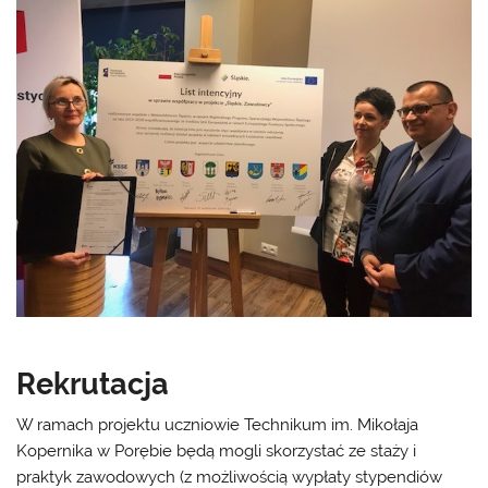
Rekrutacja
W ramach projektu uczniowie Technikum im. Mikołaja
Kopernika w Porębie będą mogli skorzystać ze staży i
praktyk zawodowych (z możliwością wypłaty stypendiów