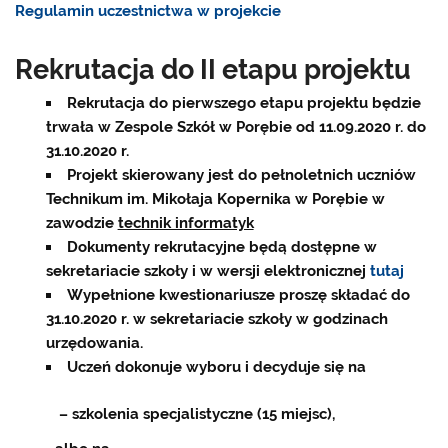
Regulamin uczestnictwa w projekcie
Rekrutacja do II etapu projektu
Rekrutacja do pierwszego etapu projektu będzie
trwała w Zespole Szkół w Porębie od 11.09.2020 r. do
31.10.2020 r.
Projekt skierowany jest do pełnoletnich uczniów
Technikum im. Mikołaja Kopernika w Porębie w
zawodzie
technik informatyk
Dokumenty rekrutacyjne będą dostępne w
sekretariacie szkoły i w wersji elektronicznej
tutaj
Wypełnione kwestionariusze proszę składać do
31.10.2020 r. w sekretariacie szkoły w godzinach
urzędowania.
Uczeń dokonuje wyboru i decyduje się na
– szkolenia specjalistyczne (15 miejsc),