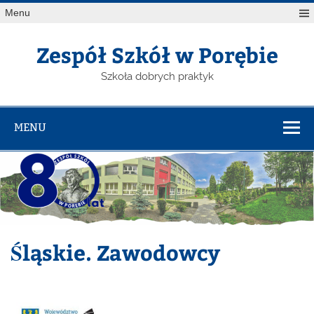
Menu
Zespół Szkół w Porębie
Szkoła dobrych praktyk
MENU
Śląskie. Zawodowcy