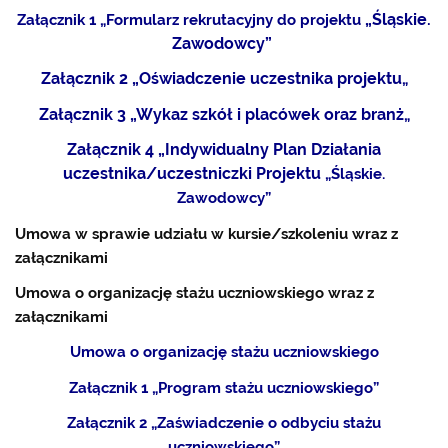
„Śląskie.
Załącznik 1 „Formularz rekrutacyjny do projektu
Zawodowcy”
Załącznik 2 „Oświadczenie uczestnika projektu
„
Załącznik 3 „Wykaz szkół i placówek oraz branż
„
Załącznik 4 „Indywidualny Plan Działania
uczestnika/uczestniczki Projektu
„Śląskie.
Zawodowcy”
Umowa w sprawie udziału w kursie/szkoleniu wraz z
załącznikami
Umowa o organizację stażu uczniowskiego wraz z
załącznikami
Umowa o organizację stażu uczniowskiego
Załącznik 1 „Program stażu uczniowskiego”
Załącznik 2 „Zaświadczenie o odbyciu stażu
uczniowskiego”