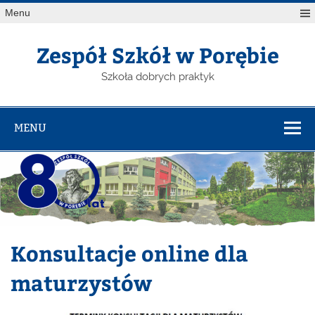
Menu
Zespół Szkół w Porębie
Szkoła dobrych praktyk
MENU
Konsultacje online dla
maturzystów