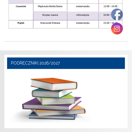
PODRĘCZNIKI 2026/2027