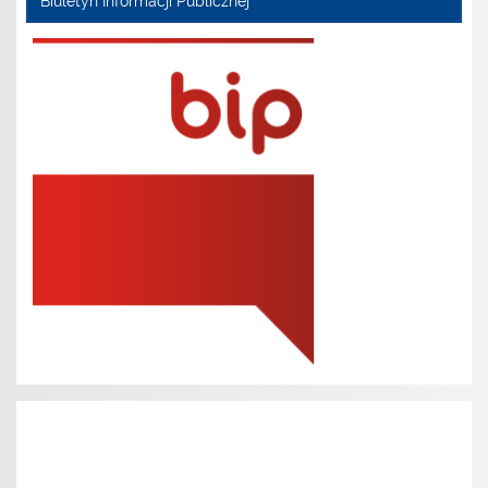
Biuletyn Informacji Publicznej