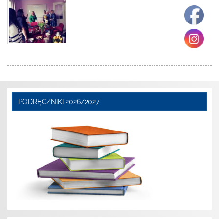
PODRĘCZNIKI 2026/2027