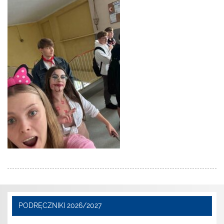
PODRĘCZNIKI 2026/2027