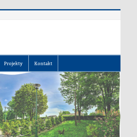
Projekty
Kontakt