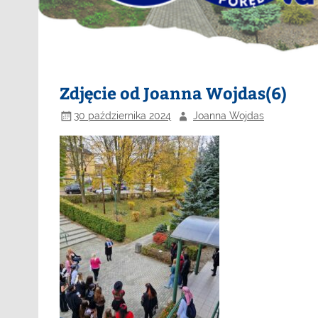
Zdjęcie od Joanna Wojdas(6)
30 października 2024
Joanna Wojdas