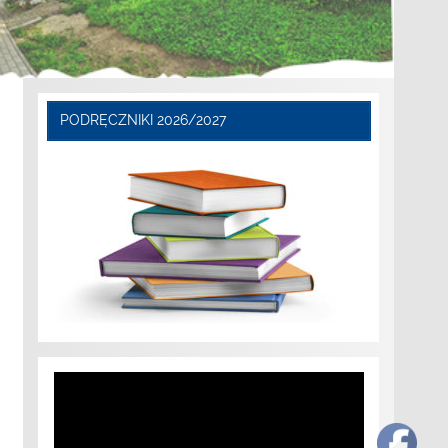
PODRĘCZNIKI 2026/2027