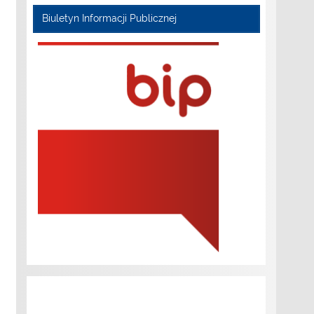
Biuletyn Informacji Publicznej