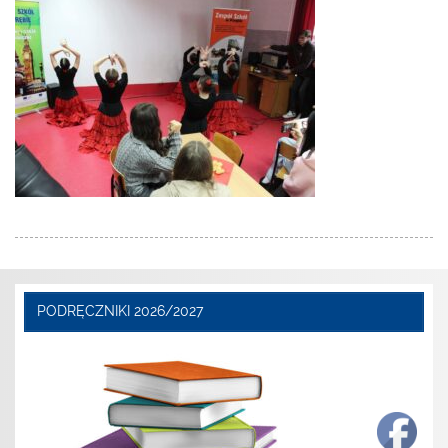
PODRĘCZNIKI 2026/2027