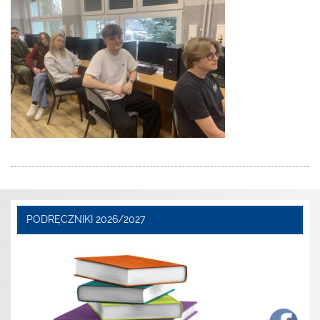
PODRĘCZNIKI 2026/2027