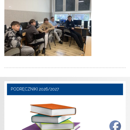
PODRĘCZNIKI 2026/2027