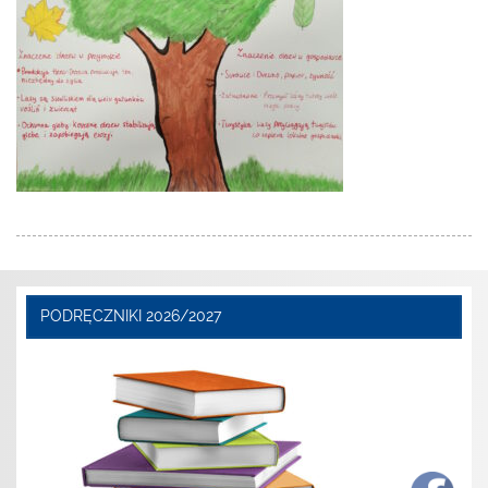
PODRĘCZNIKI 2026/2027