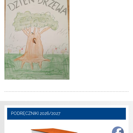
PODRĘCZNIKI 2026/2027