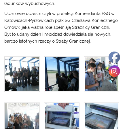
ładunków wybuchowych.
Uczniowie uczestniczyli w prelekcji Komendanta PSG w
Katowicach-Pyrzowicach ppłk SG Czesława Koniecznego.
Omówił jaką ważną rolę spełniają Strażnicy Graniczni.
Był to udany dzień i młodzież dowiedziała się nowych,
bardzo istotnych rzeczy o Straży Granicznej.