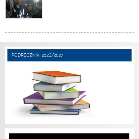
PODRĘCZNIKI 2026/2027