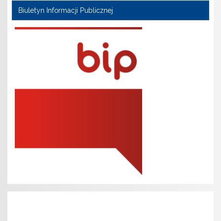
Biuletyn Informacji Publicznej