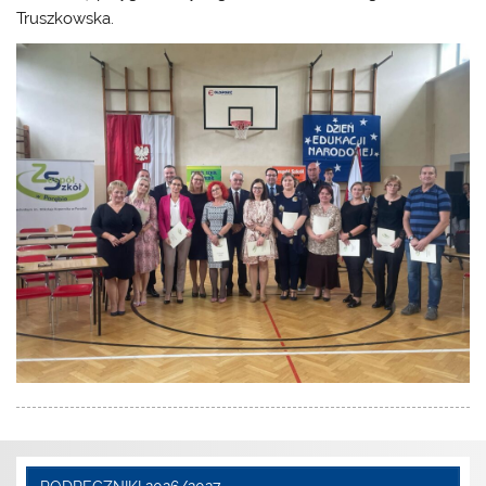
Truszkowska.