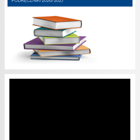
PODRĘCZNIKI 2026/2027