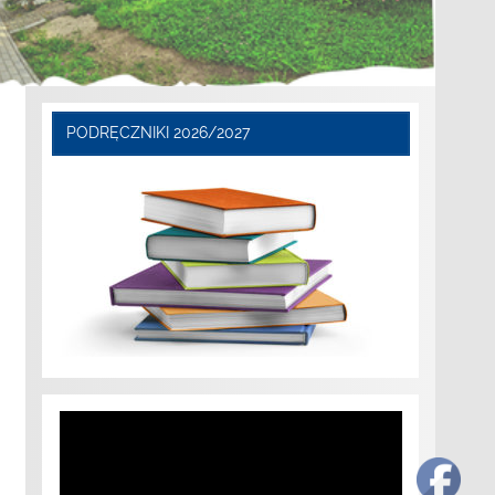
PODRĘCZNIKI 2026/2027