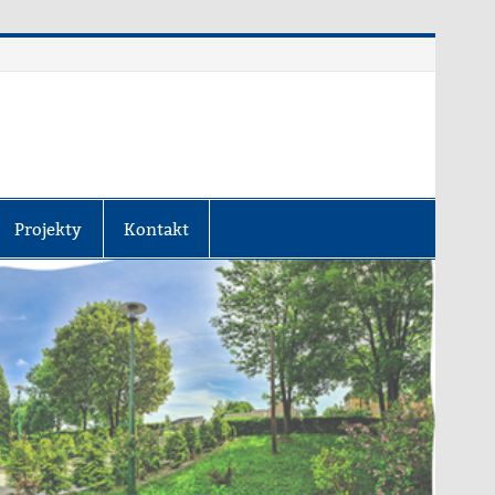
Projekty
Kontakt