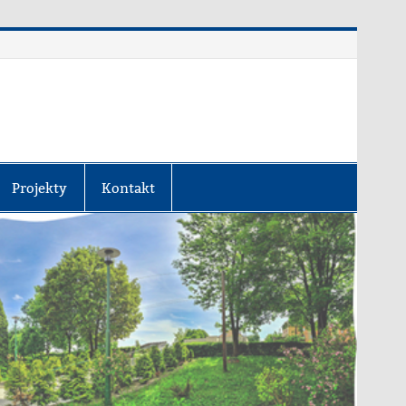
Projekty
Kontakt