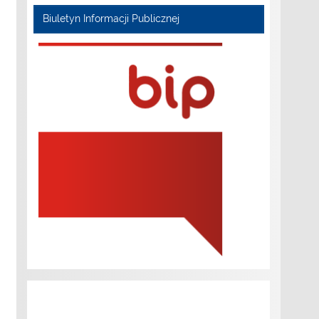
Biuletyn Informacji Publicznej