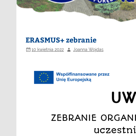
ERASMUS+ zebranie
10 kwietnia 2022
Joanna Wojdas