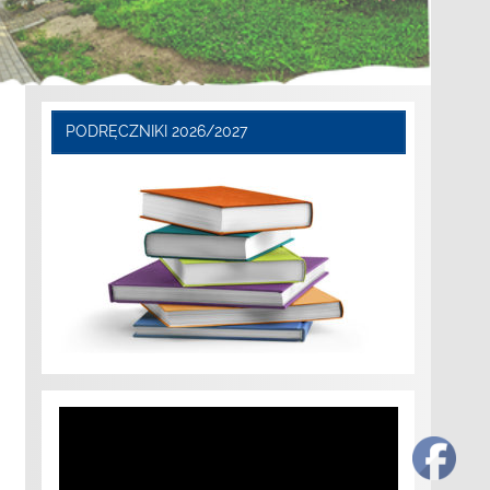
PODRĘCZNIKI 2026/2027