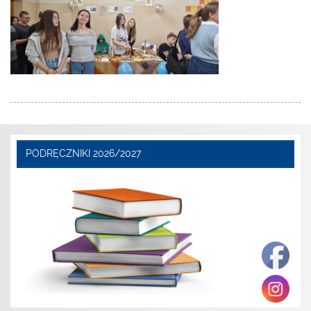
PODRĘCZNIKI 2026/2027