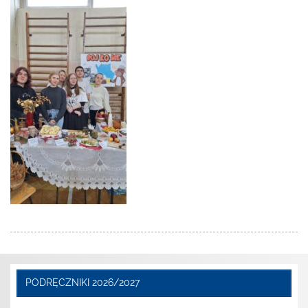
PODRĘCZNIKI 2026/2027