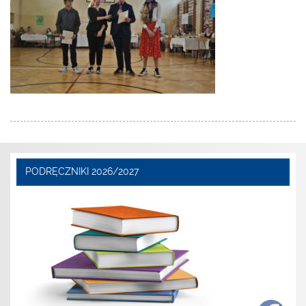
PODRĘCZNIKI 2026/2027