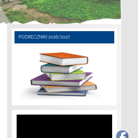
PODRĘCZNIKI 2026/2027