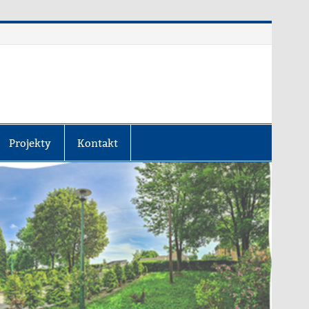
Projekty
Kontakt