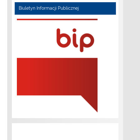
Biuletyn Informacji Publicznej