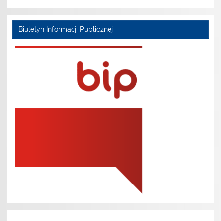
Biuletyn Informacji Publicznej