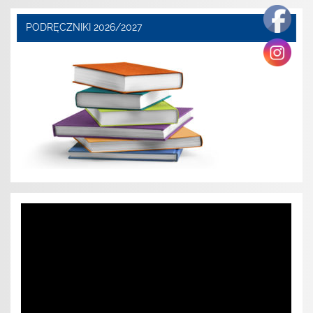
PODRĘCZNIKI 2026/2027