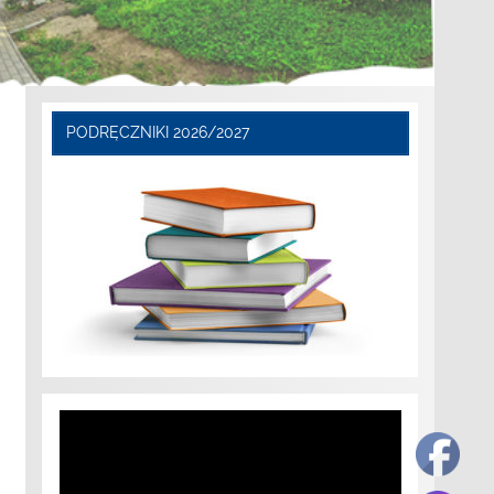
PODRĘCZNIKI 2026/2027