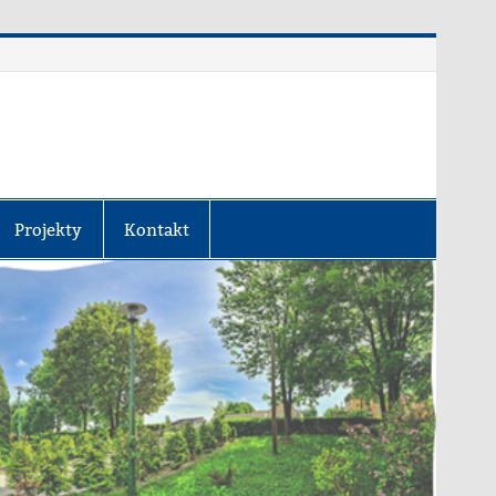
Projekty
Kontakt