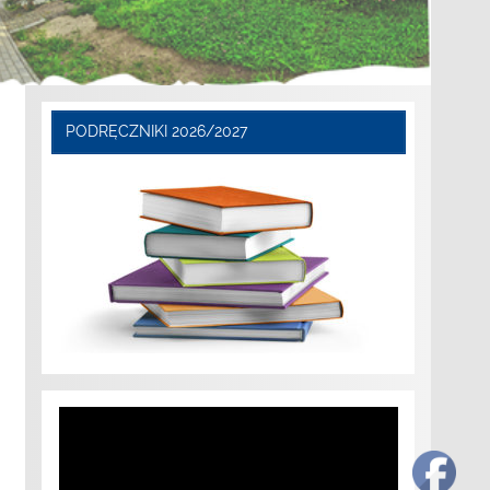
PODRĘCZNIKI 2026/2027