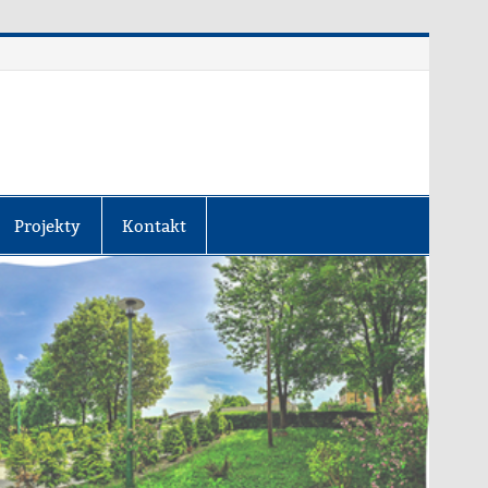
Projekty
Kontakt