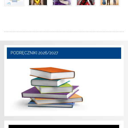
PODRĘCZNIKI 2026/2027