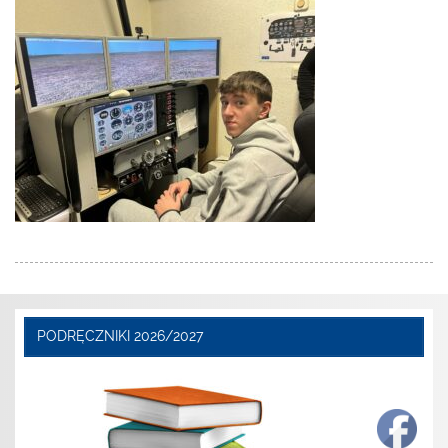
PODRĘCZNIKI 2026/2027