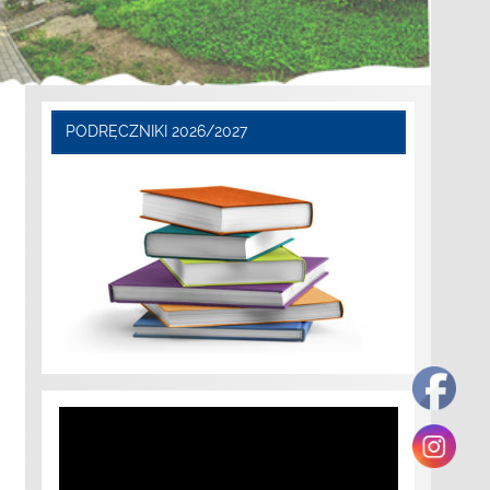
PODRĘCZNIKI 2026/2027