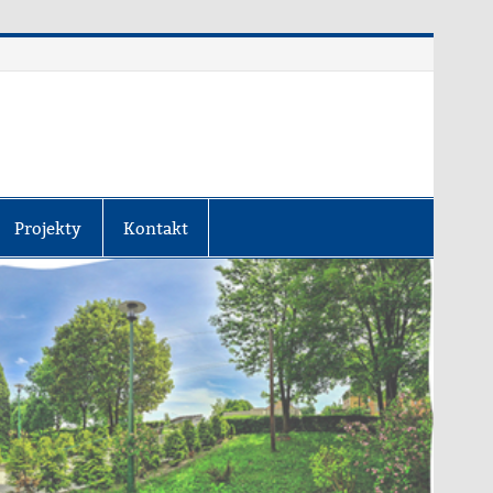
Projekty
Kontakt