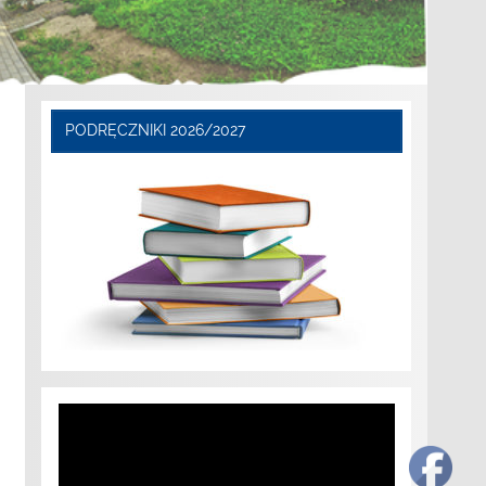
PODRĘCZNIKI 2026/2027