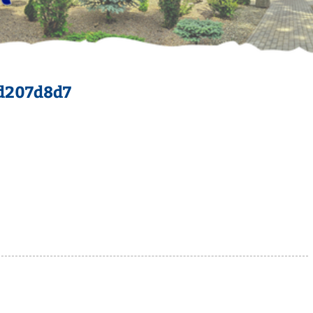
d207d8d7