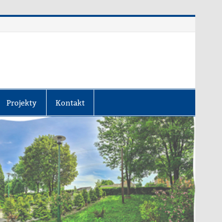
Projekty
Kontakt