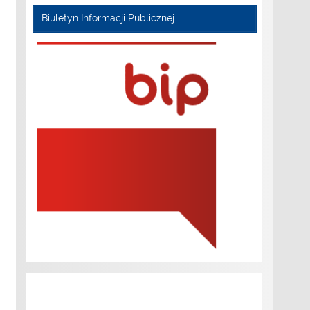
Biuletyn Informacji Publicznej