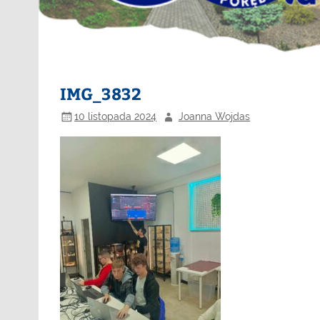
IMG_3832
10 listopada 2024
Joanna Wojdas