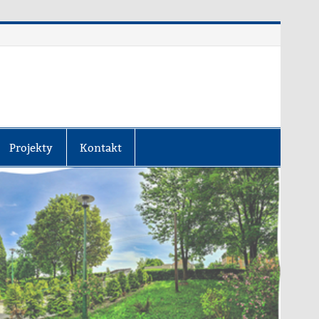
Projekty
Kontakt