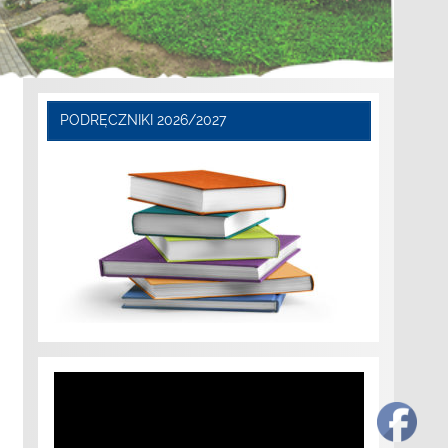
PODRĘCZNIKI 2026/2027