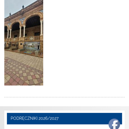
PODRĘCZNIKI 2026/2027