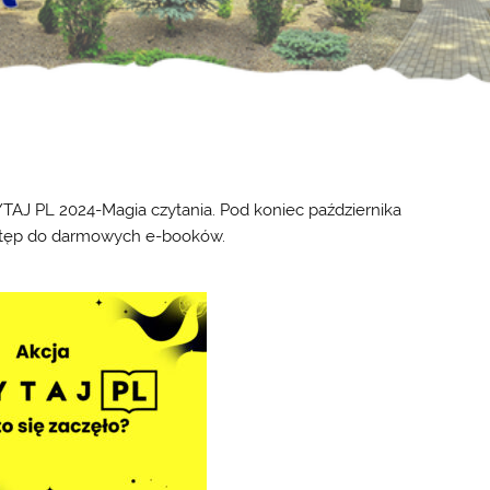
YTAJ PL 2024-Magia czytania. Pod koniec października
ostęp do darmowych e-booków.