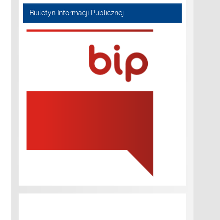
Biuletyn Informacji Publicznej