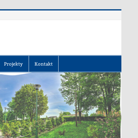
Projekty
Kontakt