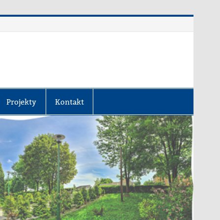
Projekty
Kontakt