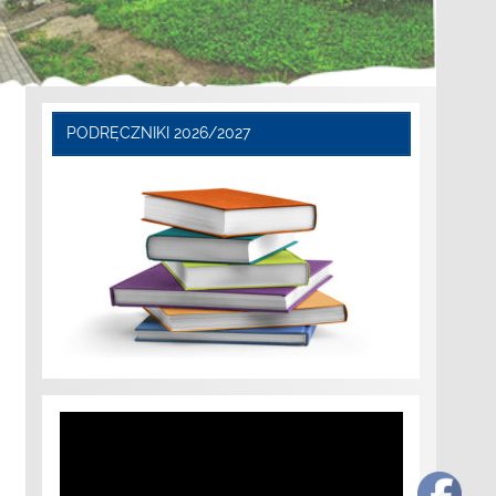
PODRĘCZNIKI 2026/2027