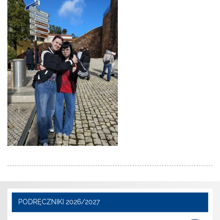
PODRĘCZNIKI 2026/2027