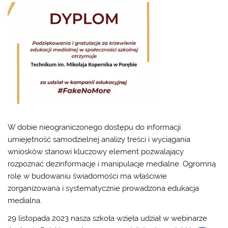
W dobie nieograniczonego dostępu do informacji
umiejętność samodzielnej analizy treści i wyciągania
wniosków stanowi kluczowy element pozwalający
rozpoznać dezinformację i manipulacje medialne.
Ogromną
rolę w budowaniu świadomości ma właściwie
zorganizowana i systematycznie prowadzona edukacja
medialna.
29 listopada 2023 nasza szkoła wzięła udział w webinarze