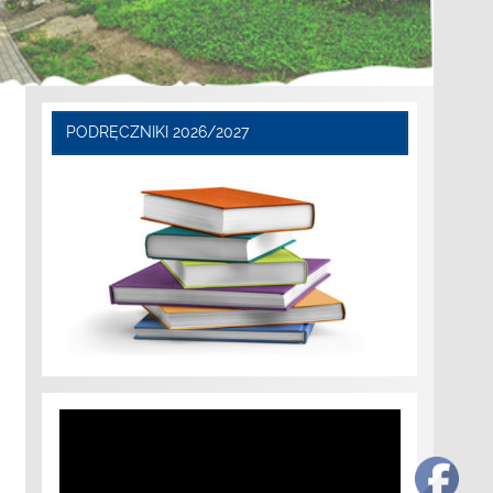
PODRĘCZNIKI 2026/2027