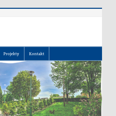
Projekty
Kontakt