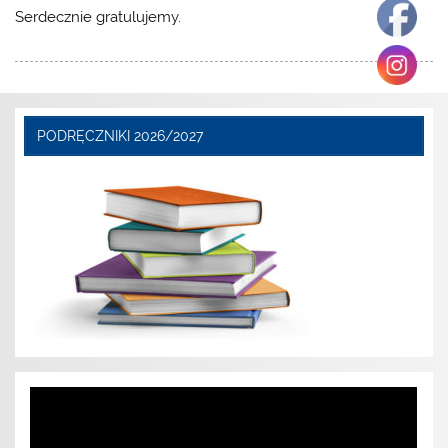
Serdecznie gratulujemy.
PODRĘCZNIKI 2026/2027