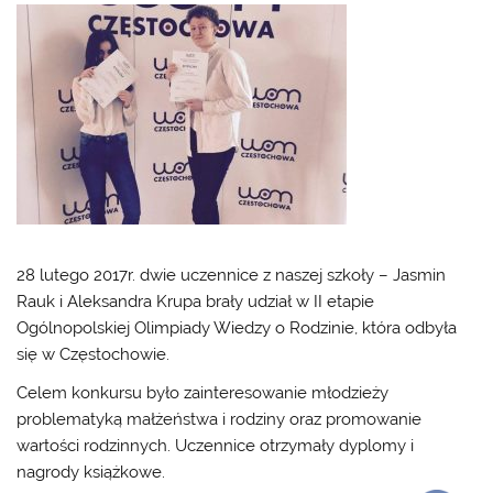
28 lutego 2017r. dwie uczennice z naszej szkoły – Jasmin
Rauk i Aleksandra Krupa brały udział w II etapie
Ogólnopolskiej Olimpiady Wiedzy o Rodzinie, która odbyła
się w Częstochowie.
Celem konkursu było zainteresowanie młodzieży
problematyką małżeństwa i rodziny oraz promowanie
wartości rodzinnych. Uczennice otrzymały dyplomy i
nagrody książkowe.