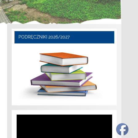
PODRĘCZNIKI 2026/2027