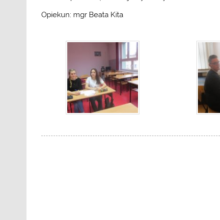
Opiekun: mgr Beata Kita