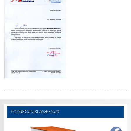
PODRĘCZNIKI 2026/2027