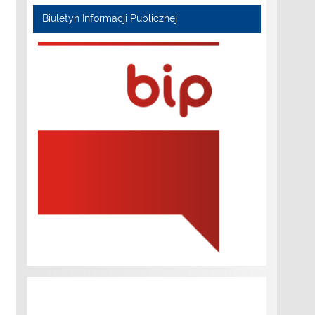
Biuletyn Informacji Publicznej