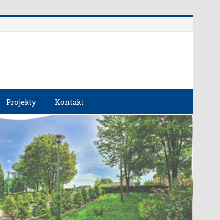
Projekty
Kontakt