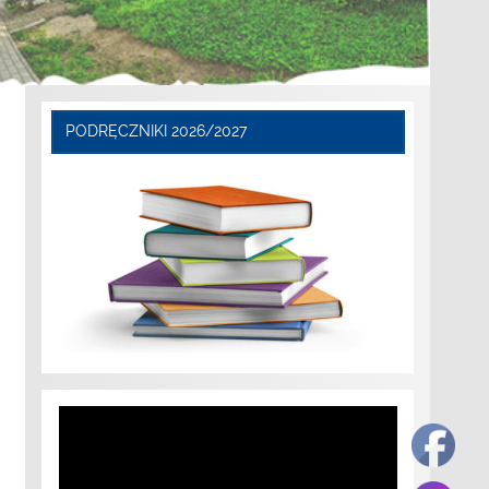
PODRĘCZNIKI 2026/2027